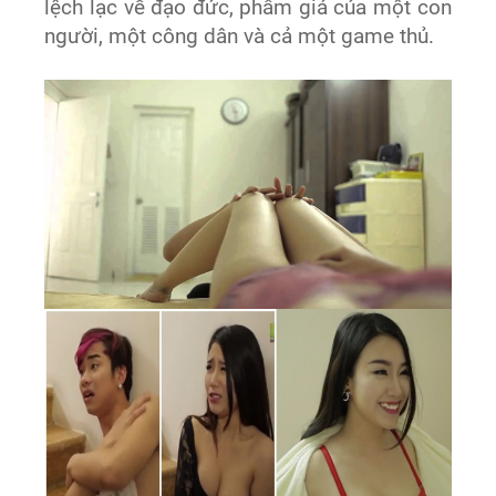
lệch lạc về đạo đức, phẩm giá của một con
người, một công dân và cả một game thủ.