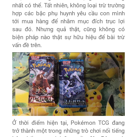
nhất có thể. Tất nhiên, không loại trừ trường
hợp các bậc phụ huynh yêu cầu con mình
tới mua hàng để nhằm mục đích trục lợi
sau đó. Nhưng quả thật, cũng không có
biện pháp nào thật sự hữu hiệu để bài trừ
vấn đề trên.
Ở thời điểm hiện tại, Pokémon TCG đang
trở thành một trong những trò chơi nổi tiếng