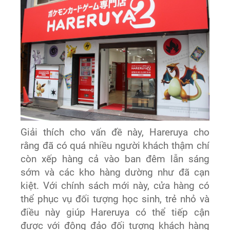
Giải thích cho vấn đề này, Hareruya cho
rằng đã có quá nhiều người khách thậm chí
còn xếp hàng cả vào ban đêm lẫn sáng
sớm và các kho hàng dường như đã cạn
kiệt. Với chính sách mới này, cửa hàng có
thể phục vụ đối tượng học sinh, trẻ nhỏ và
điều này giúp Hareruya có thể tiếp cận
được với đông đảo đối tượng khách hàng