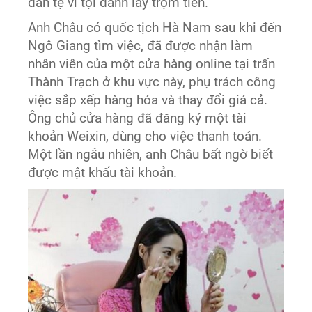
dân tệ vì tội danh lấy trộm tiền.
Anh Châu có quốc tịch Hà Nam sau khi đến
Ngô Giang tìm việc, đã được nhận làm
nhân viên của một cửa hàng online tại trấn
Thành Trạch ở khu vực này, phụ trách công
việc sắp xếp hàng hóa và thay đổi giá cả.
Ông chủ cửa hàng đã đăng ký một tài
khoản Weixin, dùng cho việc thanh toán.
Một lần ngẫu nhiên, anh Châu bất ngờ biết
được mật khẩu tài khoản.