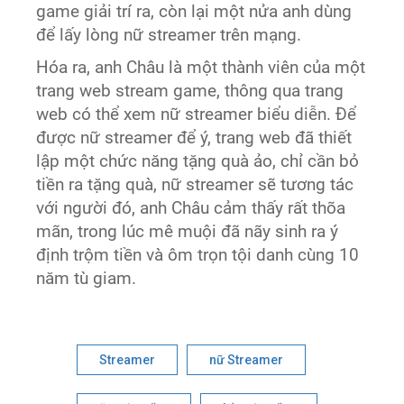
game giải trí ra, còn lại một nửa anh dùng
để lấy lòng nữ streamer trên mạng.
Hóa ra, anh Châu là một thành viên của một
trang web stream game, thông qua trang
web có thể xem nữ streamer biểu diễn. Để
được nữ streamer để ý, trang web đã thiết
lập một chức năng tặng quà ảo, chỉ cần bỏ
tiền ra tặng quà, nữ streamer sẽ tương tác
với người đó, anh Châu cảm thấy rất thõa
mãn, trong lúc mê muội đã nãy sinh ra ý
định trộm tiền và ôm trọn tội danh cùng 10
năm tù giam.
Streamer
nữ Streamer