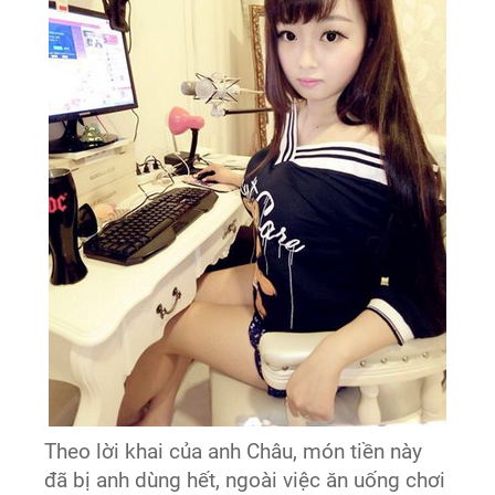
Theo lời khai của anh Châu, món tiền này
đã bị anh dùng hết, ngoài việc ăn uống chơi