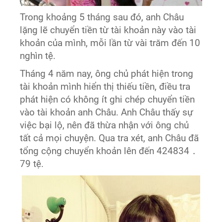
Trong khoảng 5 tháng sau đó, anh Châu
lặng lẽ chuyển tiền từ tài khoản này vào tài
khoản của mình, mỗi lần từ vài trăm đến 10
nghìn tệ.
Tháng 4 năm nay, ông chủ phát hiện trong
tài khoản mình hiển thị thiếu tiền, điều tra
phát hiện có không ít ghi chép chuyển tiền
vào tài khoản anh Châu. Anh Châu thấy sự
việc bại lộ, nên đã thừa nhận với ông chủ
tất cả mọi chuyện. Qua tra xét, anh Châu đã
tổng cộng chuyển khoản lên đến 424834．
79 tệ.