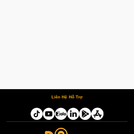
Liên Hệ
Hỗ Trợ