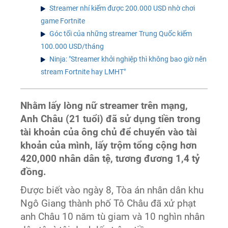
Streamer nhí kiếm được 200.000 USD nhờ chơi
game Fortnite
Góc tối của những streamer Trung Quốc kiếm
100.000 USD/tháng
Ninja: "Streamer khởi nghiệp thì không bao giờ nên
stream Fortnite hay LMHT"
Nhằm lấy lòng nữ streamer trên mạng,
Anh Châu (21 tuổi) đã sử dụng tiền trong
tài khoản của ông chủ để chuyển vào tài
khoản của mình, lấy trộm tổng cộng hơn
420,000 nhân dân tệ, tương đương 1,4 tỷ
đồng.
Được biết vào ngày 8, Tòa án nhân dân khu
Ngô Giang thành phố Tô Châu đã xử phạt
anh Châu 10 năm tù giam và 10 nghìn nhân