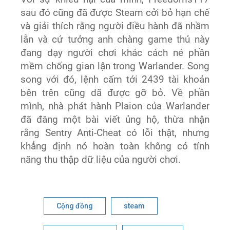
sau đó cũng đã được Steam cởi bỏ hạn chế
và giải thích rằng người điều hành đã nhầm
lẫn và cứ tưởng anh chàng game thủ này
đang dạy người chơi khác cách né phần
mềm chống gian lận trong Warlander. Song
song với đó, lệnh cấm tới 2439 tài khoản
bên trên cũng dã được gỡ bỏ. Về phần
mình, nhà phát hành Plaion của Warlander
đã đăng một bài viết ủng hộ, thừa nhận
rằng Sentry Anti-Cheat có lỗi thật, nhưng
khẳng định nó hoàn toàn không có tính
năng thu thập dữ liệu của người chơi.
Cộng đồng
steam