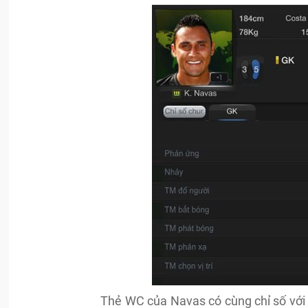
Thẻ WC của Navas có cùng chỉ số với 