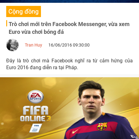
Cộng đồng
Trò chơi mới trên Facebook Messenger, vừa xem
Euro vừa chơi bóng đá
Tran Huy
16/06/2016 09:30:00
Đây là trò chơi mà Facebook nghĩ ra từ cảm hứng của
Euro 2016 đang diễn ra tại Pháp.