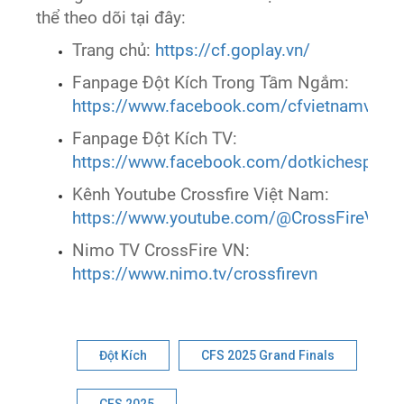
thể theo dõi tại đây:
Trang chủ:
https://cf.goplay.vn/
Fanpage Đột Kích Trong Tầm Ngắm:
https://www.facebook.com/cfvietnamvtc
Fanpage Đột Kích TV:
https://www.facebook.com/dotkichesports
Kênh Youtube Crossfire Việt Nam:
https://www.youtube.com/@CrossFireVie
Nimo TV CrossFire VN:
https://www.nimo.tv/crossfirevn
Đột Kích
CFS 2025 Grand Finals