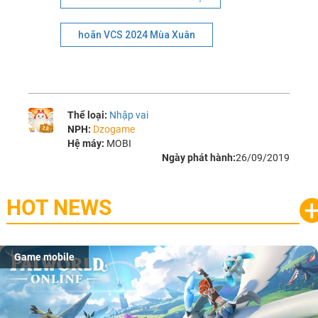
hoãn VCS 2024 Mùa Xuân
Thể loại:
Nhập vai
NPH:
Dzogame
Hệ máy:
MOBI
Ngày phát hành:
26/09/2019
HOT NEWS
Game mobile