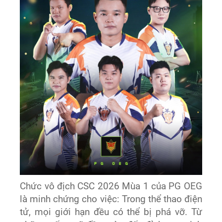
Chức vô địch CSC 2026 Mùa 1 của PG OEG
là minh chứng cho việc: Trong thể thao điện
tử, mọi giới hạn đều có thể bị phá vỡ. Từ