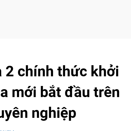
2 chính thức khởi
a mới bắt đầu trên
uyên nghiệp