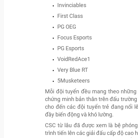
Invinciables
First Class
PG OEG
Focus Esports
PG Esports
VoidRedAce1
Very Blue RT
5Musketeers
Mỗi đội tuyển đều mang theo những 
chứng minh bản thân trên đấu trường
cho đến các đội tuyển trẻ đang nổi 
đầy biến động và khó lường.
CSC từ lâu đã được xem là bệ phóng 
trình tiến lên các giải đấu cấp độ cao