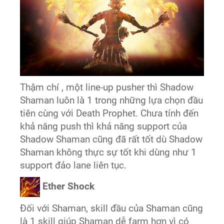
Thậm chí , một line-up pusher thì Shadow
Shaman luôn là 1 trong những lựa chọn đầu
tiên cùng với Death Prophet. Chưa tính đến
khả năng push thì khả năng support của
Shadow Shaman cũng đã rất tốt dù Shadow
Shaman không thực sự tốt khi dùng như 1
support đảo lane liên tục.
Ether Shock
Đối với Shaman, skill đầu của Shaman cũng
là 1 skill giúp Shaman dễ farm hơn vì có