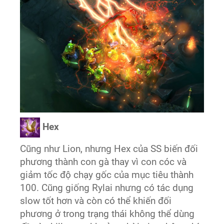
Hex
Cũng như Lion, nhưng Hex của SS biến đối
phương thành con gà thay vì con cóc và
giảm tốc độ chạy gốc của mục tiêu thành
100. Cũng giống Rylai nhưng có tác dụng
slow tốt hơn và còn có thể khiến đối
phương ở trong trạng thái không thể dùng