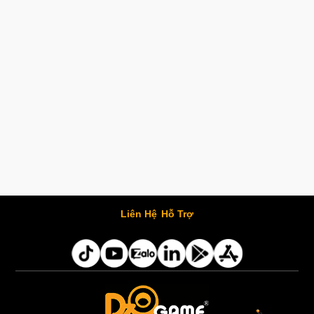
Liên Hệ
Hỗ Trợ