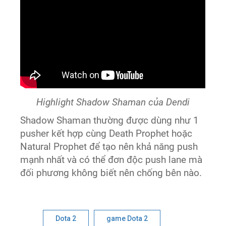
Highlight Shadow Shaman của Dendi
Shadow Shaman thường được dùng như 1
pusher kết hợp cùng Death Prophet hoặc
Natural Prophet để tạo nên khả năng push
mạnh nhất và có thể đơn độc push lane mà
đối phương không biết nên chống bên nào.
Dota 2
game Dota 2