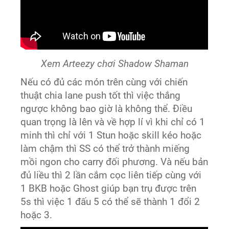
Xem Arteezy chơi Shadow Shaman
Nếu có đủ các món trên cùng với chiến
thuật chia lane push tốt thì việc thắng
ngược không bao giờ là không thể. Điều
quan trọng là lên và về hợp lí vì khi chỉ có 1
minh thì chỉ với 1 Stun hoặc skill kéo hoặc
làm chậm thì SS có thể trở thành miếng
mồi ngon cho carry đối phương. Và nếu bản
đủ liều thì 2 lần cắm cọc liên tiếp cùng với
1 BKB hoặc Ghost giúp bạn trụ được trên
5s thì việc 1 đấu 5 có thể sẽ thành 1 đổi 2
hoặc 3.