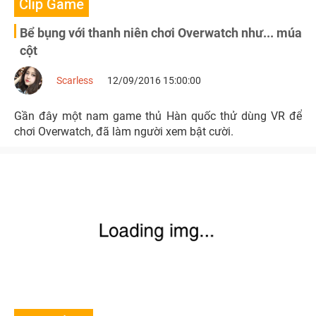
Clip Game
Bể bụng với thanh niên chơi Overwatch như... múa
cột
Scarless
12/09/2016 15:00:00
Gần đây một nam game thủ Hàn quốc thử dùng VR để
chơi Overwatch, đã làm người xem bật cười.