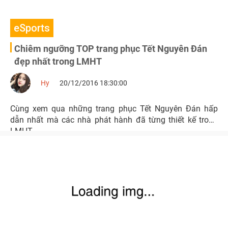
eSports
Chiêm ngưỡng TOP trang phục Tết Nguyên Đán
đẹp nhất trong LMHT
Hy
20/12/2016 18:30:00
Cùng xem qua những trang phục Tết Nguyên Đán hấp
dẫn nhất mà các nhà phát hành đã từng thiết kế trong
LMHT.