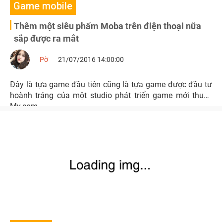
Game mobile
Thêm một siêu phẩm Moba trên điện thoại nữa
sắp được ra mắt
Pờ
21/07/2016 14:00:00
Đây là tựa game đầu tiên cũng là tựa game được đầu tư
hoành tráng của một studio phát triển game mới thuộc
My.com.