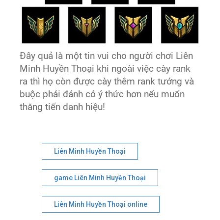
Đây quả là một tin vui cho người chơi Liên
Minh Huyền Thoại khi ngoài việc cày rank
ra thì họ còn được cày thêm rank tướng và
buộc phải đánh có ý thức hơn nếu muốn
thăng tiến danh hiệu!
Liên Minh Huyền Thoại
game Liên Minh Huyền Thoại
Liên Minh Huyền Thoại online