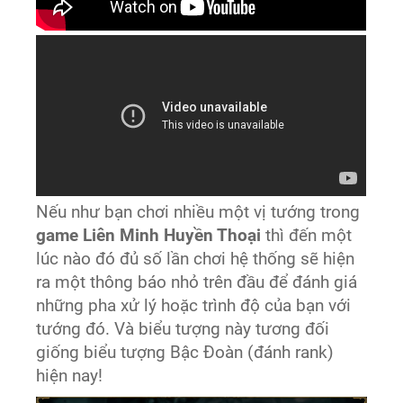
Nếu như bạn chơi nhiều một vị tướng trong
game Liên Minh Huyền Thoại
thì đến một
lúc nào đó đủ số lần chơi hệ thống sẽ hiện
ra một thông báo nhỏ trên đầu để đánh giá
những pha xử lý hoặc trình độ của bạn với
tướng đó. Và biểu tượng này tương đối
giống biểu tượng Bậc Đoàn (đánh rank)
hiện nay!