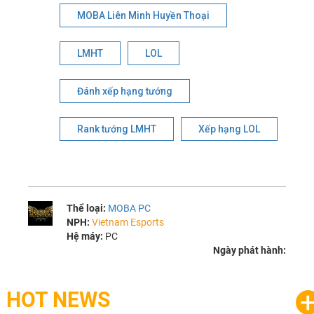
MOBA Liên Minh Huyền Thoại
LMHT
LOL
Đánh xếp hạng tướng
Rank tướng LMHT
Xếp hạng LOL
Thể loại:
MOBA PC
NPH:
Vietnam Esports
Hệ máy:
PC
Ngày phát hành:
HOT NEWS