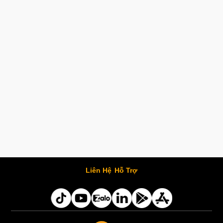
Liên Hệ
Hỗ Trợ