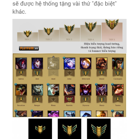
sẽ được hệ thống tặng vài thứ "đặc biệt"
khác.