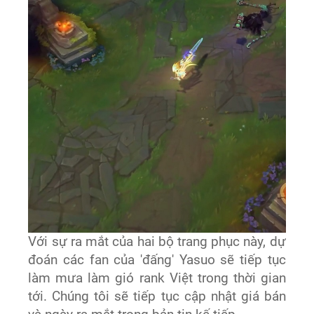
Với sự ra mắt của hai bộ trang phục này, dự
đoán các fan của 'đấng' Yasuo sẽ tiếp tục
làm mưa làm gió rank Việt trong thời gian
tới. Chúng tôi sẽ tiếp tục cập nhật giá bán