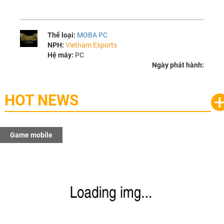
Thể loại:
MOBA PC
NPH:
Vietnam Esports
Hệ máy:
PC
Ngày phát hành:
HOT NEWS
Game mobile