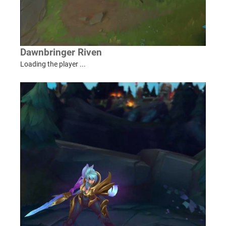
Dawnbringer Riven
Loading the player ...