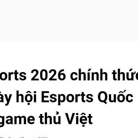
orts 2026 chính thứ
ày hội Esports Quốc
game thủ Việt