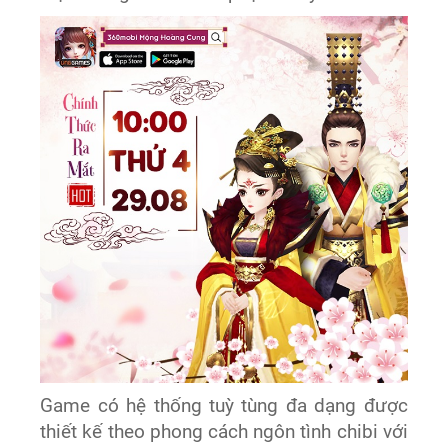
Game có hệ thống tuỳ tùng đa dạng được
thiết kế theo phong cách ngôn tình chibi với