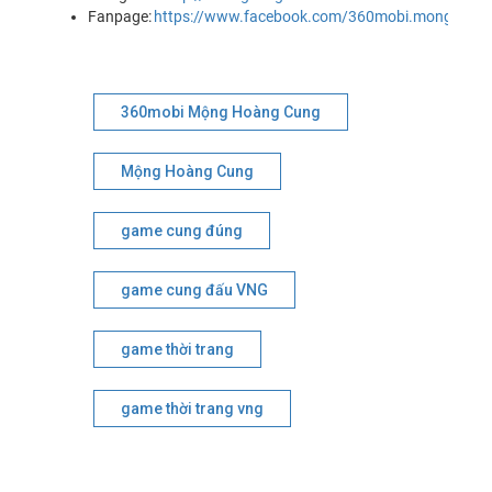
Fanpage:
https://www.facebook.com/360mobi.monghoan
360mobi Mộng Hoàng Cung
Mộng Hoàng Cung
game cung đúng
game cung đấu VNG
game thời trang
game thời trang vng