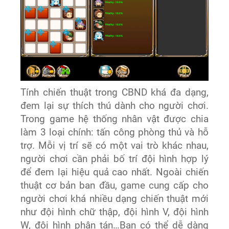
Tính chiến thuật trong CBND khá đa dạng,
đem lại sự thích thú dành cho người chơi.
Trong game hệ thống nhân vật được chia
làm 3 loại chính: tấn công phòng thủ và hỗ
trợ. Mỗi vị trí sẽ có một vai trò khác nhau,
người chơi cần phải bố trí đội hình hợp lý
để đem lại hiệu quả cao nhất. Ngoài chiến
thuật cơ bản ban đầu, game cung cấp cho
người chơi khá nhiều dạng chiến thuật mới
như đội hình chữ thập, đội hình V, đội hình
W, đội hình phân tán…Bạn có thể dễ dàng