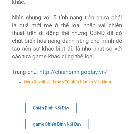
khác.
Nhìn chung với 5 tính năng trên chưa phải
là quá mới mẻ ở thể loại nhập vai chiến
thuật trên di động thế nhưng CBND đã có
chút biến hóa riêng dành riêng cho mình để
tạo nên sự khác biệt dù là nhỏ nhất so với
các tựa game khác cùng thể loại
Trang chủ:
http://chienbinh.goplay.vn/
Hero Revolt sẽ được VTC phát hành ở Việt Nam
Chiến Binh Nổi Dậy
game Chiến Binh Nổi Dậy