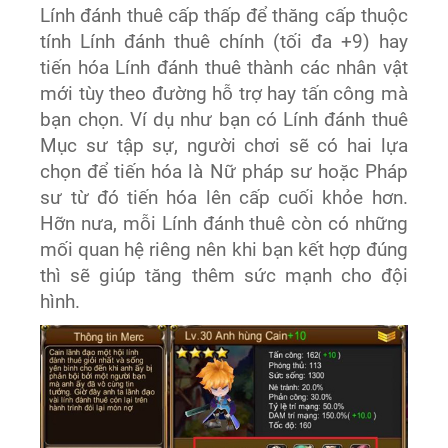
Lính đánh thuê cấp thấp để thăng cấp thuộc
tính Lính đánh thuê chính (tối đa +9) hay
tiến hóa Lính đánh thuê thành các nhân vật
mới tùy theo đường hỗ trợ hay tấn công mà
bạn chọn. Ví dụ như bạn có Lính đánh thuê
Mục sư tập sự, người chơi sẽ có hai lựa
chọn để tiến hóa là Nữ pháp sư hoặc Pháp
sư từ đó tiến hóa lên cấp cuối khỏe hơn.
Hỡn nưa, mỗi Lính đánh thuê còn có những
mối quan hệ riêng nên khi bạn kết hợp đúng
thì sẽ giúp tăng thêm sức mạnh cho đội
hình.