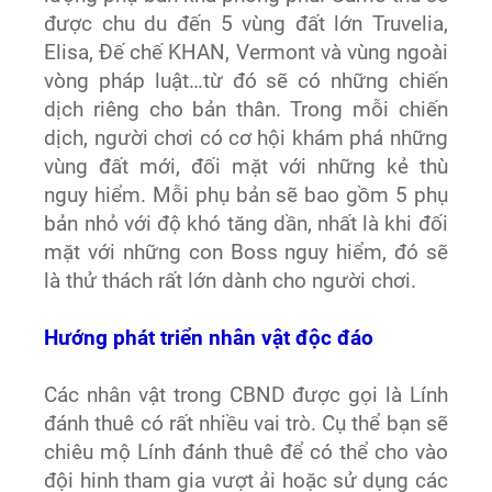
được chu du đến 5 vùng đất lớn Truvelia,
Elisa, Đế chế KHAN, Vermont và vùng ngoài
vòng pháp luật…từ đó sẽ có những chiến
dịch riêng cho bản thân. Trong mỗi chiến
dịch, người chơi có cơ hội khám phá những
vùng đất mới, đối mặt với những kẻ thù
nguy hiểm. Mỗi phụ bản sẽ bao gồm 5 phụ
bản nhỏ với độ khó tăng dần, nhất là khi đối
mặt với những con Boss nguy hiểm, đó sẽ
là thử thách rất lớn dành cho người chơi.
Hướng phát triển nhân vật độc đáo
Các nhân vật trong CBND được gọi là Lính
đánh thuê có rất nhiều vai trò. Cụ thể bạn sẽ
chiêu mộ Lính đánh thuê để có thể cho vào
đội hinh tham gia vượt ải hoặc sử dụng các