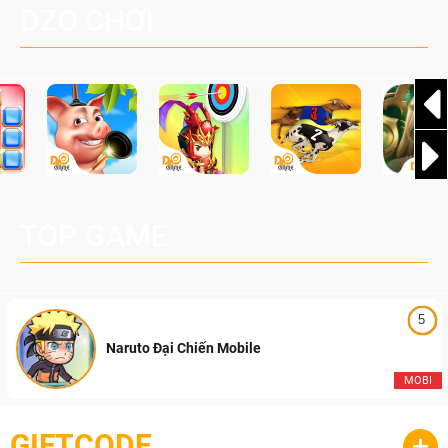
DZO CHƠI
cầu, theo giấy phép chính thức từ công ty game Nhật Bản
Pocketpair, Inc.
TOP GAME
5
Naruto Đại Chiến Mobile
MOBI
GIFTCODE
+