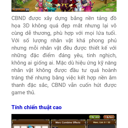
CBND được xây dựng bằng nền tảng đồ
họa 3D không quá đẹp mắt nhưng lại vô
cùng dễ thương, phù hợp với mọi lứa tuổi.
Với số lượng nhân vật khá phong phú
nhưng mỗi nhân vật đều được thiết kế với
những đặc điểm đáng yêu, tinh nghịch,
không ai giống ai. Mặc dù hiệu ứng kỹ năng
nhân vật không được đầu tư quá hoành
tráng thế nhưng bằng việc kết hợp nền âm
thanh đặc sắc, CBND vẫn cuốn hút được
game thủ.
Tính chiến thuật cao