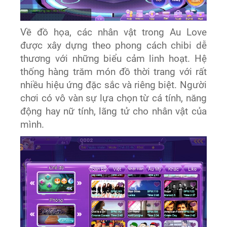
Về đồ họa, các nhân vật trong Au Love
được xây dựng theo phong cách chibi dễ
thương với những biểu cảm linh hoạt. Hệ
thống hàng trăm món đồ thời trang với rất
nhiều hiệu ứng đặc sắc và riêng biệt. Người
chơi có vô vàn sự lựa chọn từ cá tính, năng
động hay nữ tính, lãng tử cho nhân vật của
mình.