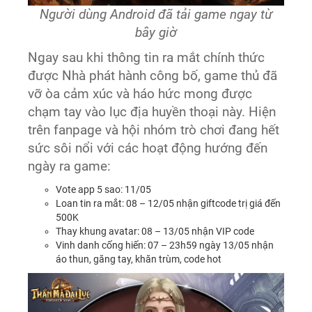
Người dùng Android đã tải game ngay từ
bây giờ
Ngay sau khi thông tin ra mắt chính thức
được Nhà phát hành công bố, game thủ đã
vỡ òa cảm xúc và háo hức mong được
chạm tay vào lục địa huyền thoại này. Hiện
trên fanpage và hội nhóm trò chơi đang hết
sức sôi nổi với các hoạt động hướng đến
ngày ra game:
Vote app 5 sao: 11/05
Loan tin ra mắt: 08 – 12/05 nhận giftcode trị giá đến
500K
Thay khung avatar: 08 – 13/05 nhận VIP code
Vinh danh cống hiến: 07 – 23h59 ngày 13/05 nhận
áo thun, găng tay, khăn trùm, code hot