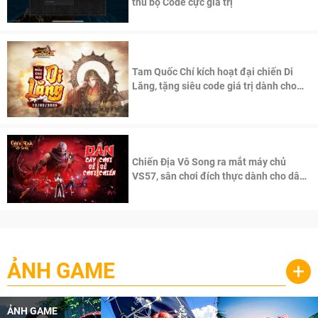
thủ bộ Code cực giá trị
Tam Quốc Chí kích hoạt đại chiến Di
Lăng, tặng siêu code giá trị dành cho
100 độc giả đầu tiên.
Chiến Địa Vô Song ra mắt máy chủ
VS57, sân chơi đích thực dành cho dân
cày
ẢNH GAME
+
ẢNH GAME