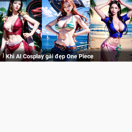
Khi AI Cosplay gái đẹp One Piece
Những cô nàng nóng bỏng Boa Hancock, Nico Robin, Nami, Yamato hay Perona được AI vẽ lại dưới hình thức Cosplay cực kỳ chuẩn chỉnh.