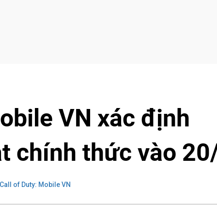
Mobile VN xác định
ắt chính thức vào 20
Call of Duty: Mobile VN