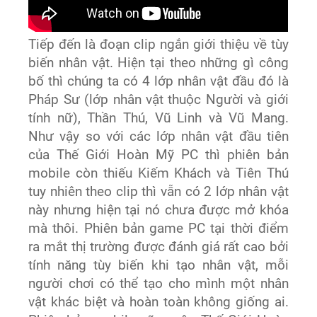
Tiếp đến là đoạn clip ngắn giới thiệu về tùy
biến nhân vật. Hiện tại theo những gì công
bố thì chúng ta có 4 lớp nhân vật đầu đó là
Pháp Sư (lớp nhân vật thuộc Người và giới
tính nữ), Thần Thú, Vũ Linh và Vũ Mang.
Như vậy so với các lớp nhân vật đầu tiên
của Thế Giới Hoàn Mỹ PC thì phiên bản
mobile còn thiếu Kiếm Khách và Tiên Thú
tuy nhiên theo clip thì vẫn có 2 lớp nhân vật
này nhưng hiện tại nó chưa được mở khóa
mà thôi. Phiên bản game PC tại thời điểm
ra mắt thị trường được đánh giá rất cao bởi
tính năng tùy biến khi tạo nhân vật, mỗi
người chơi có thể tạo cho mình một nhân
vật khác biệt và hoàn toàn không giống ai.