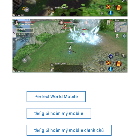
Perfect World Mobile
thế giới hoàn mỹ mobile
thế giới hoàn mỹ mobile chính chủ