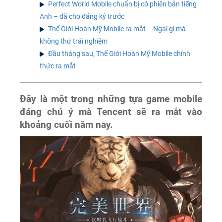
Perfect World Mobile chuẩn bị có phiên bản tiếng
Anh – đã cho đăng ký trước
Thế Giới Hoàn Mỹ Mobile ra mắt – Ngại gì mà
không thử trải nghiệm
Đầu tháng sau, Thế Giới Hoàn Mỹ Mobile chính
thức ra mắt
Đây là một trong những tựa game mobile
đáng chú ý mà Tencent sẽ ra mắt vào
khoảng cuối năm nay.