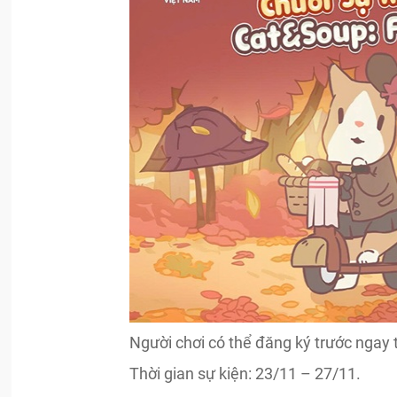
Người chơi có thể đăng ký trước ngay 
Thời gian sự kiện: 23/11 – 27/11.