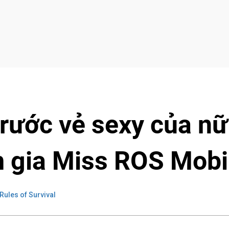
rước vẻ sexy của nữ
 gia Miss ROS Mobi
Rules of Survival