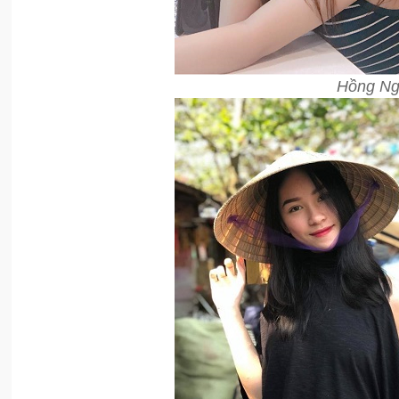
Hồng Ngọ