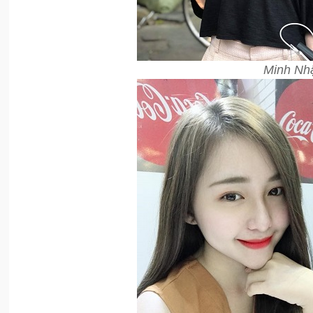
Minh Nhậ