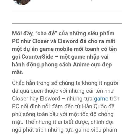
Mới đây, “cha đẻ” của những siêu phẩm
PC như Closer và Elsword đã cho ra mắt
một dự án game mobile mới toanh có tên
gọi CounterSide – một game nhập vai
hành động phong cách Anime cực đẹp
mắt.
Chắc hẳn trong số chúng ta không ít người
đã quá quen thuộc với những cái tên như
Closer hay Elsword – những tựa
game
trên
PC nổi đình nổi đám đến từ Hàn Quốc đã
phủ sóng toàn cầu với một tốc độ chóng
mặt. Thế nhưng ít ai biết được, chính đội
ngũ phát triển những tựa game siêu phẩm