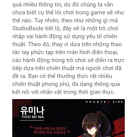
quá nhiều thông tin, do đó chúng ta vẫn
chưa biết cụ thể lối chơi trong game sẽ như
thế nào. Tuy nhiên, theo như những gì mà
StudioBside tiết lộ, đây sẽ là một trò chơi
nhập vai hành động sử dụng yếu tố chiến
thuật. Theo đó, thay vì dựa trên những thao
tác tay phức tạp trên màn hình điện thoại,
các hành động trong trò chơi sẽ diễn ra trực
tiếp dựa trên chiến thuật mà người chơi đã
đề ra. Bạn có thể thưởng thức rất nhiều
chiến thuật phong phú, đa dạng thông qua
kết nối với nhân vật trong thời gian thực.