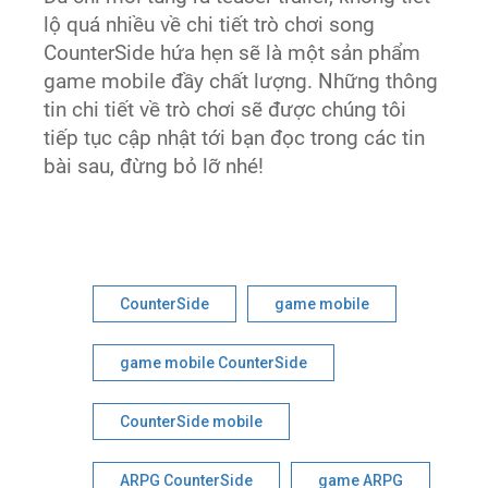
lộ quá nhiều về chi tiết trò chơi song
CounterSide hứa hẹn sẽ là một sản phẩm
game mobile đầy chất lượng. Những thông
tin chi tiết về trò chơi sẽ được chúng tôi
tiếp tục cập nhật tới bạn đọc trong các tin
bài sau, đừng bỏ lỡ nhé!
CounterSide
game mobile
game mobile CounterSide
CounterSide mobile
ARPG CounterSide
game ARPG