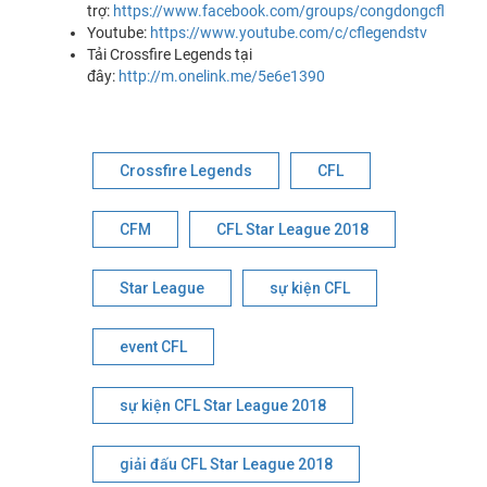
trợ:
https://www.facebook.com/groups/congdongcflvn
Youtube:
https://www.youtube.com/c/cflegendstv
Tải Crossfire Legends tại
đây:
http://m.onelink.me/5e6e1390
Crossfire Legends
CFL
CFM
CFL Star League 2018
Star League
sự kiện CFL
event CFL
sự kiện CFL Star League 2018
giải đấu CFL Star League 2018