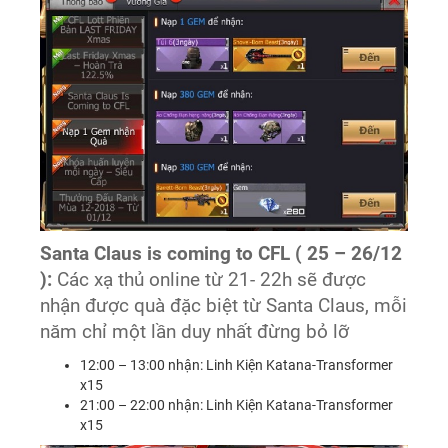
Santa Claus is coming to CFL ( 25 – 26/12
):
Các xạ thủ online từ 21- 22h sẽ được
nhận được quà đặc biệt từ Santa Claus, mỗi
năm chỉ một lần duy nhất đừng bỏ lỡ
12:00 – 13:00 nhận: Linh Kiện Katana-Transformer
x15
21:00 – 22:00 nhận: Linh Kiện Katana-Transformer
x15