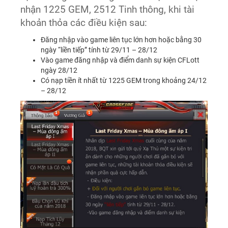
nhận 1225 GEM, 2512 Tinh thông, khi tài
khoản thỏa các điều kiện sau:
Đăng nhập vào game liên tục lớn hơn hoặc bằng 30
ngày “liền tiếp” tính từ 29/11 – 28/12
Vào game đăng nhập và điểm danh sự kiện CFLott
ngày 28/12
Có nạp tiền ít nhất từ 1225 GEM trong khoảng 24/12
– 28/12