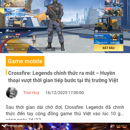
Game mobile
Crossfire: Legends chính thức ra mắt – Huyền
thoại vượt thời gian tiếp bước tại thị trường Việt
Tran Huy
16/12/2025 17:00:00
Sau thời gian dài chờ đợi, Crossfire: Legends đã chính
thức đến tay cộng đồng game thủ Việt vào lúc 10 giờ
sáng ngày 16/12.