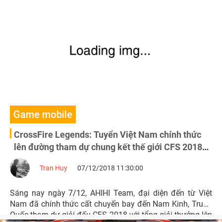
CrossFire Legends.
Game mobile
CrossFire Legends: Tuyển Việt Nam chính thức
lên đường tham dự chung kết thế giới CFS 2018
tại Trung Quốc
Tran Huy
07/12/2018 11:30:00
Sáng nay ngày 7/12, AHIHI Team, đại diện đến từ Việt
Nam đã chính thức cất chuyến bay đến Nam Kinh, Trung