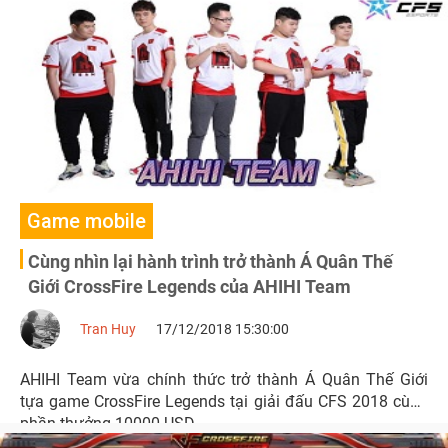
Game mobile
Cùng nhìn lại hành trình trở thành Á Quân Thế
Giới CrossFire Legends của AHIHI Team
Tran Huy
17/12/2018 15:30:00
AHIHI Team vừa chính thức trở thành Á Quân Thế Giới
tựa game CrossFire Legends tại giải đấu CFS 2018 cùng
phần thưởng 10000 USD