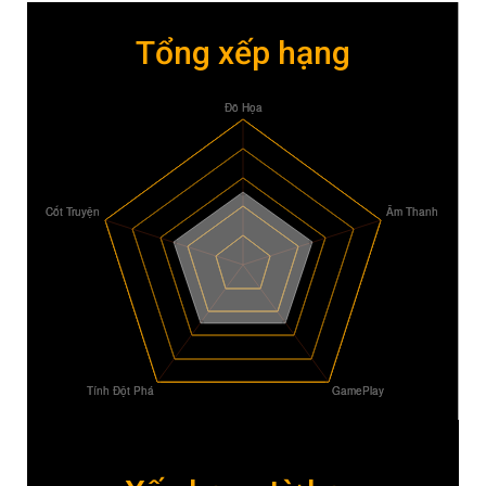
Tổng xếp hạng