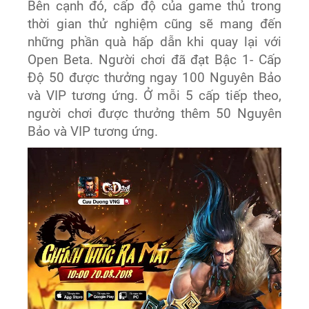
Bên cạnh đó, cấp độ của game thủ trong
thời gian thử nghiệm cũng sẽ mang đến
những phần quà hấp dẫn khi quay lại với
Open Beta. Người chơi đã đạt Bậc 1- Cấp
Độ 50 được thưởng ngay 100 Nguyên Bảo
và VIP tương ứng. Ở mỗi 5 cấp tiếp theo,
người chơi được thưởng thêm 50 Nguyên
Bảo và VIP tương ứng.