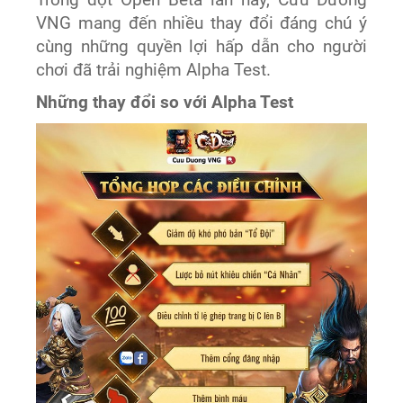
Trong đợt Open Beta lần này, Cửu Dương
VNG mang đến nhiều thay đổi đáng chú ý
cùng những quyền lợi hấp dẫn cho người
chơi đã trải nghiệm Alpha Test.
Những thay đổi so với Alpha Test