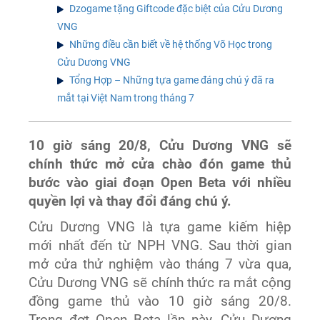
Dzogame tặng Giftcode đặc biệt của Cửu Dương
VNG
Những điều cần biết về hệ thống Võ Học trong
Cửu Dương VNG
Tổng Hợp – Những tựa game đáng chú ý đã ra
mắt tại Việt Nam trong tháng 7
10 giờ sáng 20/8, Cửu Dương VNG sẽ
chính thức mở cửa chào đón game thủ
bước vào giai đoạn Open Beta với nhiều
quyền lợi và thay đổi đáng chú ý.
Cửu Dương VNG là tựa game kiếm hiệp
mới nhất đến từ NPH VNG. Sau thời gian
mở cửa thử nghiệm vào tháng 7 vừa qua,
Cửu Dương VNG sẽ chính thức ra mắt cộng
đồng game thủ vào 10 giờ sáng 20/8.