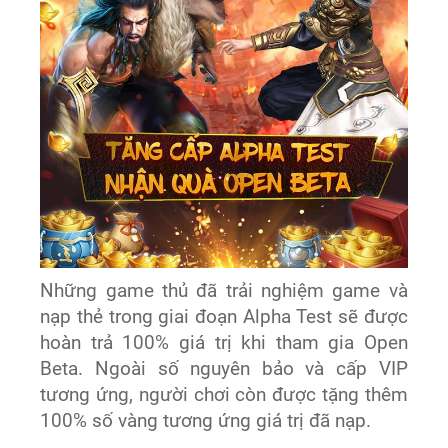
Những game thủ đã trải nghiệm game và
nạp thẻ trong giai đoạn Alpha Test sẽ được
hoàn trả 100% giá trị khi tham gia Open
Beta. Ngoài số nguyên bảo và cấp VIP
tương ứng, người chơi còn được tặng thêm
100% số vàng tương ứng giá trị đã nạp.