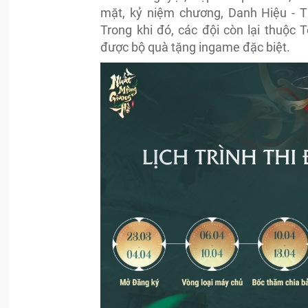
mặt, kỷ niệm chương, Danh Hiệu - 
Trong khi đó, các đội còn lại thuộc 
được bộ quà tặng ingame đặc biệt.