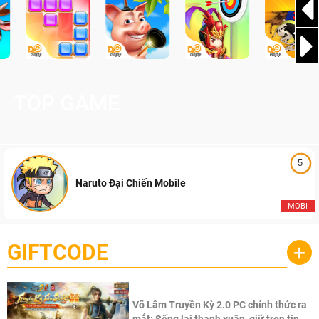
TOP GAME
5
Naruto Đại Chiến Mobile
MOBI
GIFTCODE
+
Võ Lâm Truyền Kỳ 2.0 PC chính thức ra