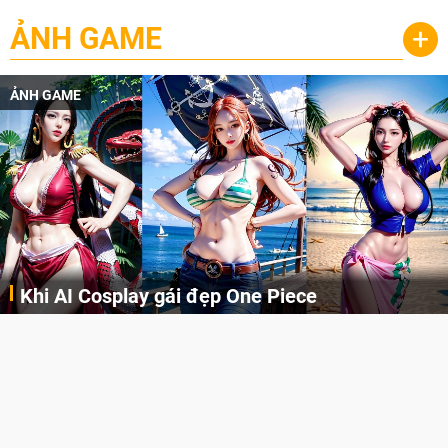
ẢNH GAME
+
ẢNH GAME
Cosplay Xiangling siêu cute
chỉnh.
Cùng thưởng thức những hình ảnh cosplay Xiangling trong Genshin Impact 