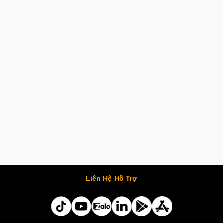
Liên Hệ
Hỗ Trợ