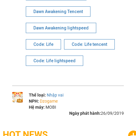
Dawn Awakening Tencent
Dawn Awakening lightspeed
Code: Life
Code: Life tencent
Code: Life lightspeed
Thể loại:
Nhập vai
NPH:
Dzogame
Hệ máy:
MOBI
Ngày phát hành:
26/09/2019
HOT NEWS