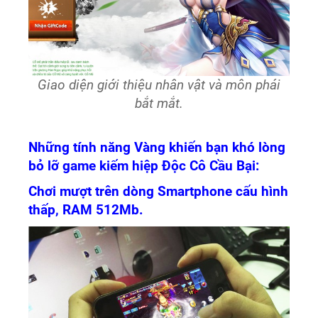
Giao diện giới thiệu nhân vật và môn phái
bắt mắt.
Những tính năng Vàng khiến bạn khó lòng
bỏ lỡ game kiếm hiệp Độc Cô Cầu Bại:
Chơi mượt trên dòng Smartphone cấu hình
thấp, RAM 512Mb.