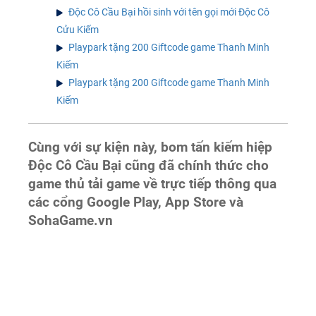
Độc Cô Cầu Bại hồi sinh với tên gọi mới Độc Cô
Cửu Kiếm
Playpark tặng 200 Giftcode game Thanh Minh
Kiếm
Playpark tặng 200 Giftcode game Thanh Minh
Kiếm
Cùng với sự kiện này, bom tấn kiếm hiệp
Độc Cô Cầu Bại cũng đã chính thức cho
game thủ tải game về trực tiếp thông qua
các cổng Google Play, App Store và
SohaGame.vn