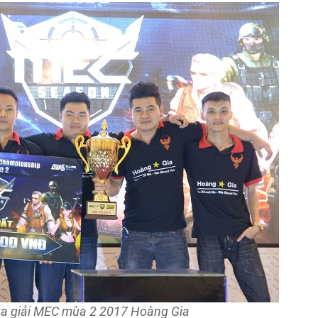
a giải MEC mùa 2 2017 Hoàng Gia