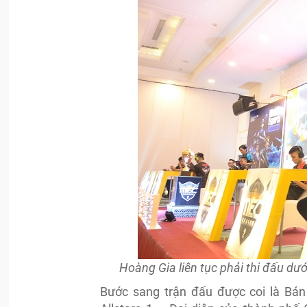
Hoàng Gia liên tục phải thi đấu dướ
Bước sang trận đấu được coi là Bán