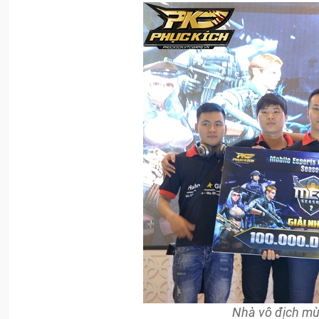
Nhà vô địch mù