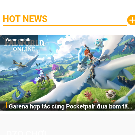
HOT NEWS
Game mobile
Garena hợp tác cùng Pocketpair đưa bom tấn
Garena Singapore hôm nay đã công bố Palworld Online,
săn thú sinh tồn lên di động với tên gọi
một cuộc phiêu lưu sinh tồn nhiều người chơi mới hiện
Palworld Online
đang được phát triển dựa trên IP Palworld nổi tiếng toàn
DZO CHƠI
cầu, theo giấy phép chính thức từ công ty game Nhật Bản