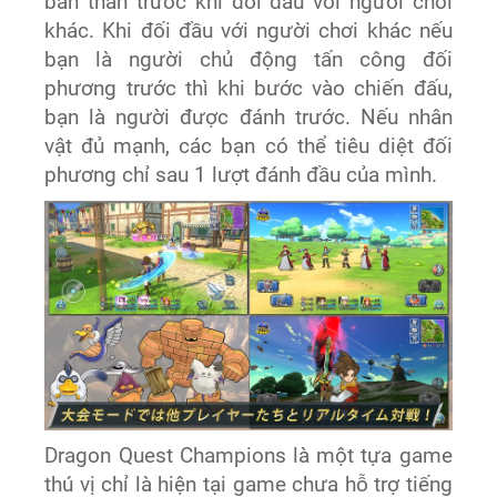
bản thân trước khi đối đầu với người chơi
khác. Khi đối đầu với người chơi khác nếu
bạn là người chủ động tấn công đối
phương trước thì khi bước vào chiến đấu,
bạn là người được đánh trước. Nếu nhân
vật đủ mạnh, các bạn có thể tiêu diệt đối
phương chỉ sau 1 lượt đánh đầu của mình.
Dragon Quest Champions là một tựa game
thú vị chỉ là hiện tại game chưa hỗ trợ tiếng