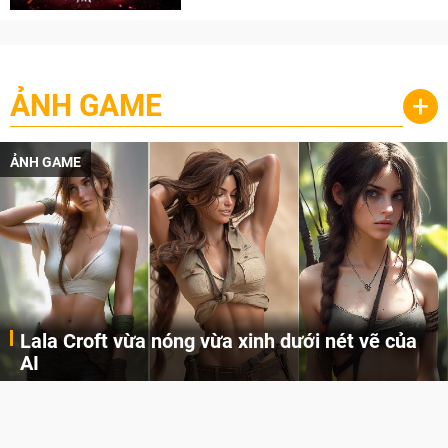
ẢNH GAME
+
ẢNH GAME
Lala Croft vừa nóng vừa xinh dưới nét vẽ của
AI
Cùng đến với những hình ảnh Lala Croft của Tomb Raider dưới nét vẽ của AI. Một cô nàng xinh đẹp, nóng bỏng nhưng cũng rắn rỏi và mạnh mẽ.