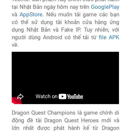
tại Nhật Bản ngày hôm nay trên
GooglePlay
và
AppStore
. Nếu muốn tải game các bạn
có thể sử dụng tài khoản cửa hàng ứng
dụng Nhật Bản và Fake IP. Tuy nhiên, với
người dùng Android có thể tải từ
file APK
về.
Dragon Quest Champions là game chính di
động đề tài Dragon Quest Heroes mới và
lớn nhất được phát hành kể từ Dragon