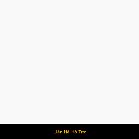
Liên Hệ
Hỗ Trợ