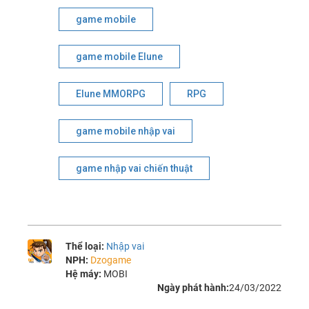
game mobile
game mobile Elune
Elune MMORPG
RPG
game mobile nhập vai
game nhập vai chiến thuật
Thể loại:
Nhập vai
NPH:
Dzogame
Hệ máy:
MOBI
Ngày phát hành:
24/03/2022