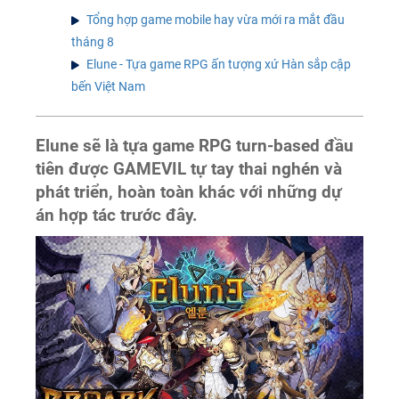
Tổng hợp game mobile hay vừa mới ra mắt đầu
tháng 8
Elune - Tựa game RPG ấn tượng xứ Hàn sắp cập
bến Việt Nam
Elune sẽ là tựa game RPG turn-based đầu
tiên được GAMEVIL tự tay thai nghén và
phát triển, hoàn toàn khác với những dự
án hợp tác trước đây.