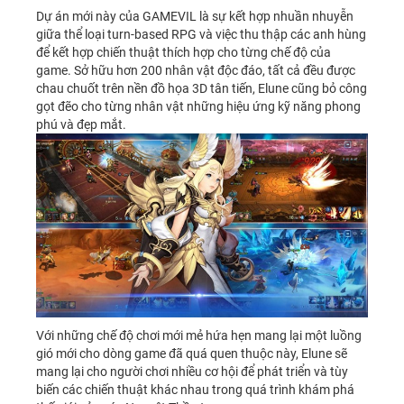
Dự án mới này của GAMEVIL là sự kết hợp nhuần nhuyễn
giữa thể loại turn-based RPG và việc thu thập các anh hùng
để kết hợp chiến thuật thích hợp cho từng chế độ của
game. Sở hữu hơn 200 nhân vật độc đáo, tất cả đều được
chau chuốt trên nền đồ họa 3D tân tiến, Elune cũng bỏ công
gọt đẽo cho từng nhân vật những hiệu ứng kỹ năng phong
phú và đẹp mắt.
Với những chế độ chơi mới mẻ hứa hẹn mang lại một luồng
gió mới cho dòng game đã quá quen thuộc này, Elune sẽ
mang lại cho người chơi nhiều cơ hội để phát triển và tùy
biến các chiến thuật khác nhau trong quá trình khám phá