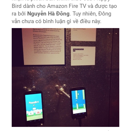
Bird dành cho Amazon Fire TV và được tạo
ra bởi
Nguyễn Hà Đông
. Tuy nhiên, Đông
vẫn chưa có bình luận gì về điều này.