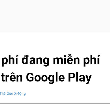
 phí đang miễn phí
 trên Google Play
Thế Giới Di Động