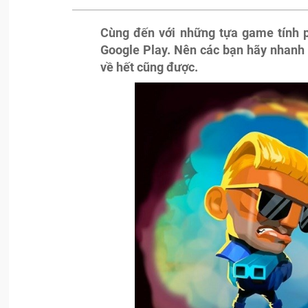
Cùng đến với những tựa game tính p
Google Play. Nên các bạn hãy nhanh 
về hết cũng được.