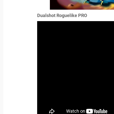
Dualshot Roguelike PRO