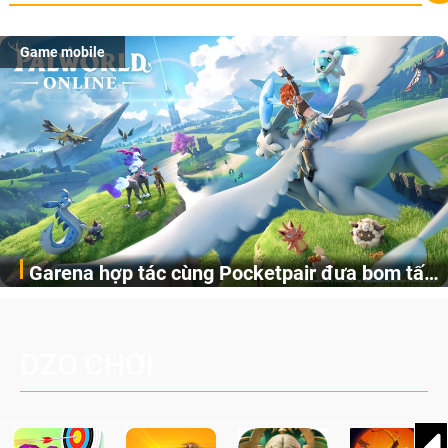
Game mobile
Garena hợp tác cùng Pocketpair đưa bom tấn
Garena Singapore hôm nay đã công bố Palworld Online,
săn thú sinh tồn lên di động với tên gọi
một cuộc phiêu lưu sinh tồn nhiều người chơi mới hiện
Palworld Online
đang được phát triển dựa trên IP Palworld nổi tiếng toàn
DZO CHƠI
cầu, theo giấy phép chính thức từ công ty game Nhật Bản
Pocketpair, Inc.