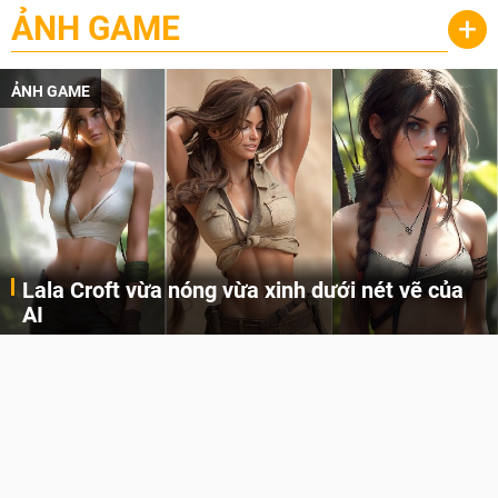
ẢNH GAME
+
ẢNH GAME
Lala Croft vừa nóng vừa xinh dưới nét vẽ của
AI
Cùng đến với những hình ảnh Lala Croft của Tomb Raider dưới nét vẽ của AI. Một cô nàng xinh đẹp, nóng bỏng nhưng cũng rắn rỏi và mạnh mẽ.