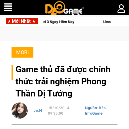
Mới Nhất
mo Pocket 3 Ngay Hôm Nay
Lineage W – Quyền lực và tài phú 
MOBI
Game thủ đã được chính
thức trải nghiệm Phong
Thần Dị Tướng
15/10/2014
Nguồn: Báo
Jo.N
09:35:00
InfoGame