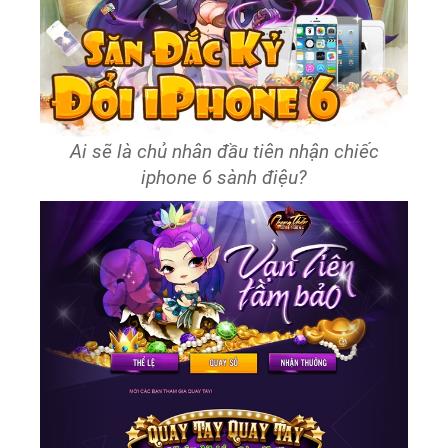
Ai sẽ là chủ nhân đầu tiên nhận chiếc
iphone 6 sành điệu?