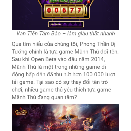
Vạn Tiên Tầm Bảo – làm giàu thật nhanh
Qua tìm hiểu của chúng tôi, Phong Thần Dị
Tướng chính là tựa game Mãnh Thú đổi tên.
Sau khi Open Beta vào đầu năm 2014,
Mãnh Thú là một trong những game di
động hấp dẫn đã thu hút hơn 100.000 lượt
tải game. Tại sao có sự thay đổi tên trò
chơi, nhiều game thủ yêu thích tựa game
Mãnh Thú đang quan tâm?