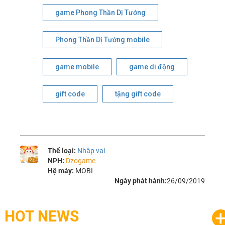
game Phong Thần Dị Tướng
Phong Thần Dị Tướng mobile
game mobile
game di động
gift code
tặng gift code
Thể loại:
Nhập vai
NPH:
Dzogame
Hệ máy:
MOBI
Ngày phát hành:
26/09/2019
HOT NEWS