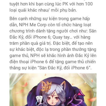
tuyệt hơn khi bạn cùng lúc PK với hơn 100
loại quái khác nhau/ mỗi phụ bản.
Bên cạnh những sự kiện trong game hấp
dẫn, NPH Me Corp còn tổ chức hàng loạt
chương trình dành tặng người chơi như: Săn
Đắc Kỷ, đổi iPhone 6; Quay tay… với hàng
trăm phần quà giá trị. Đặc biệt, để tạo nên
sự khác biệt, độc lạ trong phần thưởng tặng
game thủ, NPH sẽ khắc hình ảnh Đắc Kỷ lên
điện thoại iPhone 6 để tặng game thủ chiến
thắng sự kiện “Săn Đắc Kỷ, đổi iPhone 6”.