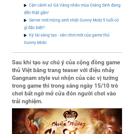
Cận cảnh xứ Gà Vàng nhân mùa Giáng Sinh đang
đến thật gần!
Server mới mừng sinh nhật Gunny Mobi 5 tuổi có
gì đặc biệt?
Kỳ tài sáng tạo - sân chơi mới của game thủ
Gunny Mobi
Sau khi tạo sự chú ý của cộng đồng game
thủ Việt bằng trang teaser với điệu nhảy
Gangnam style vui nhộn của các vị tướng
trong game thì trong sáng ngày 15/10 trò
chơi bất ngờ mở cửa đón người chơi vào
trải nghiệm.