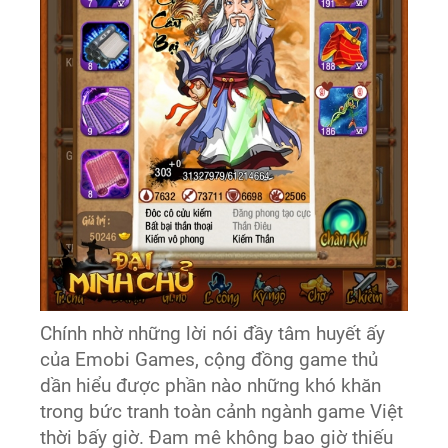
Chính nhờ những lời nói đầy tâm huyết ấy
của Emobi Games, cộng đồng game thủ
dần hiểu được phần nào những khó khăn
trong bức tranh toàn cảnh ngành game Việt
thời bấy giờ. Đam mê không bao giờ thiếu