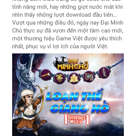
tính năng mới, hay những giọt nước mắt khi
nhìn thấy những lượt download đầu tiên…
Vượt qua những điều đó, ngày nay Đại Minh
Chủ thực sự đã vươn đến một tầm cao mới,
một thương hiệu Game Việt được yêu thích
nhất, phục vụ vì lợi ích của người Việt.