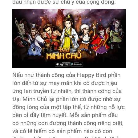
đầu nhận được sự chú ý của cộng đồng.
Nếu như thành công của Flappy Bird phần
lớn đến từ sự may mắn khi có được hiệu
ứng lan truyền tự nhiên, thì thành công của
Đại Minh Chủ lại phần lớn có được nhờ sự
đồng lòng của một tập thể, từ những nỗ lực
bền bỉ đầy tâm huyết. Mỗi sản phẩm đều
có những con đường thành công riêng biệt,
và có lẽ hiếm có sản phẩm nào có con