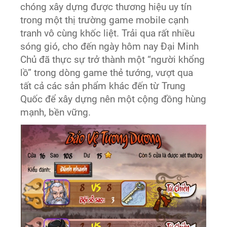
chóng xây dựng được thương hiệu uy tín
trong một thị trường game mobile cạnh
tranh vô cùng khốc liệt. Trải qua rất nhiều
sóng gió, cho đến ngày hôm nay Đại Minh
Chủ đã thực sự trở thành một “người khổng
lồ” trong dòng game thẻ tướng, vượt qua
tất cả các sản phẩm khác đến từ Trung
Quốc để xây dựng nên một cộng đồng hùng
mạnh, bền vững.