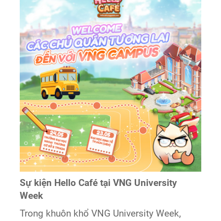
Sự kiện Hello Café tại VNG University
Week
Trong khuôn khổ VNG University Week,