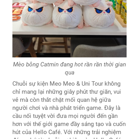
Mèo bông Catmin đang hot rần rần thời gian
qua
Chuỗi sự kiện Meo Meo & Uni Tour không
chỉ mang lại những giây phút thư giãn, vui
vẻ mà còn thắt chặt mối quan hệ giữa
người chơi và nhà phát triển game. Đây là
cầu nối tuyệt vời đưa mọi người đến gần
hơn với thế giới game đầy sáng tạo và cuốn
hút của Hello Café. Với những trải nghiệm