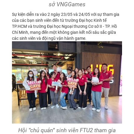
sở VNGGames
Sự kiện diễn ra vào 2 ngày 23/05 và 24/05 với sự tham gia
của các bạn sinh viên đến từ trường Đại học Kinh tế
TP.HCM và trường Đại học Ngoại thương Cơ sở II - TP. Hồ
Chí Minh, mang đến một không gian kết nối sâu sắc giữa
các sinh viên và đội ngũ vận hành game.
Hội ‘’chủ quán’’ sinh viên FTU2 tham gia