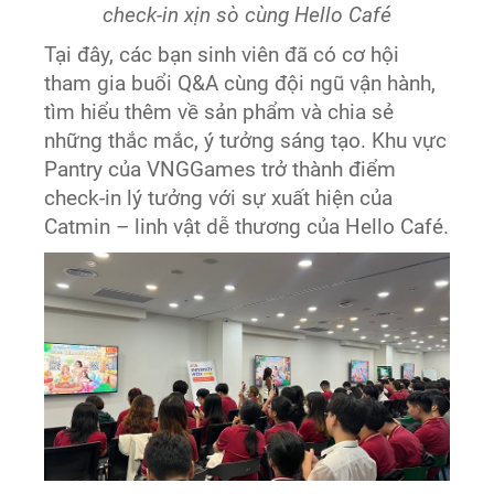
check-in xịn sò cùng Hello Café
Tại đây, các bạn sinh viên đã có cơ hội
tham gia buổi Q&A cùng đội ngũ vận hành,
tìm hiểu thêm về sản phẩm và chia sẻ
những thắc mắc, ý tưởng sáng tạo. Khu vực
Pantry của VNGGames trở thành điểm
check-in lý tưởng với sự xuất hiện của
Catmin – linh vật dễ thương của Hello Café.