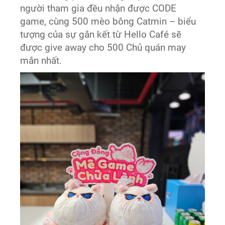
người tham gia đều nhận được CODE
game, cùng 500 mèo bông Catmin – biểu
tượng của sự gắn kết từ Hello Café sẽ
được give away cho 500 Chủ quán may
mắn nhất.