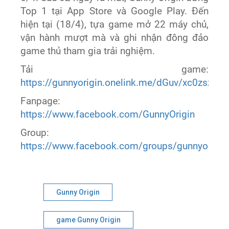
Top 1 tại App Store và Google Play. Đến
hiện tại (18/4), tựa game mở 22 máy chủ,
vận hành mượt mà và ghi nhận đông đảo
game thủ tham gia trải nghiệm.
Tải game:
https://gunnyorigin.onelink.me/dGuv/xc0zsz7m
Fanpage:
https://www.facebook.com/GunnyOrigin
Group:
https://www.facebook.com/groups/gunnyorigin
Gunny Origin
game Gunny Origin