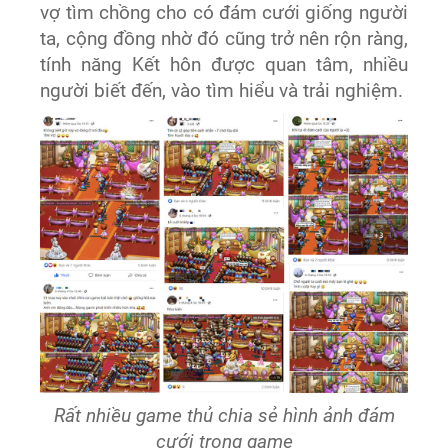
vợ tìm chồng cho có đám cưới giống người
ta, cộng đồng nhờ đó cũng trở nên rộn ràng,
tính năng Kết hôn được quan tâm, nhiều
người biết đến, vào tìm hiểu và trải nghiệm.
Rất nhiều game thủ chia sẻ hình ảnh đám
cưới trong game