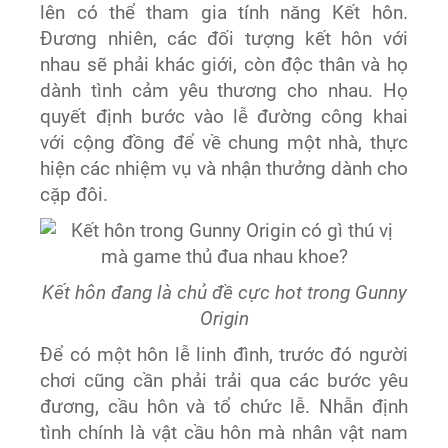
lên có thể tham gia tính năng Kết hôn.
Đương nhiên, các đối tượng kết hôn với
nhau sẽ phải khác giới, còn độc thân và họ
dành tình cảm yêu thương cho nhau. Họ
quyết định bước vào lễ đường công khai
với cộng đồng để về chung một nhà, thực
hiện các nhiệm vụ và nhận thưởng dành cho
cặp đôi.
Kết hôn đang là chủ đề cực hot trong Gunny
Origin
Để có một hôn lễ linh đình, trước đó người
chơi cũng cần phải trải qua các bước yêu
đương, cầu hôn và tổ chức lễ. Nhẫn định
tình chính là vật cầu hôn mà nhân vật nam