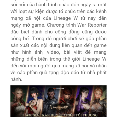
sôi nổi của hành trình chào đón ngày ra mắt
với loạt sự kiện được tổ chức trên các kênh
mạng xã hội của Lineage W từ nay đến
ngày mở game. Chương trình War Reporter
đặc biệt dành cho cộng đồng cũng được
công bố. Trong đó người chơi sẽ góp phần
sản xuất các nội dung liên quan đến game
như hình ảnh, video, bài viết để mang
những diễn biến trong thế giới Lineage W
đến với mọi người qua mạng xã hội và nhận
về các phần quà tặng độc đáo từ nhà phát
hành.