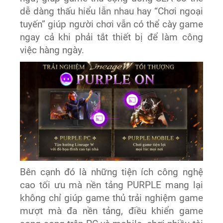
dễ dàng thấu hiểu lẫn nhau hay “Chơi ngoại
tuyến” giúp người chơi vẫn có thể cày game
ngay cả khi phải tắt thiết bị để làm công
việc hàng ngày.
Bên cạnh đó là những tiện ích công nghệ
cao tối ưu mà nền tảng PURPLE mang lại
không chỉ giúp game thủ trải nghiệm game
mượt mà đa nền tảng, điều khiển game