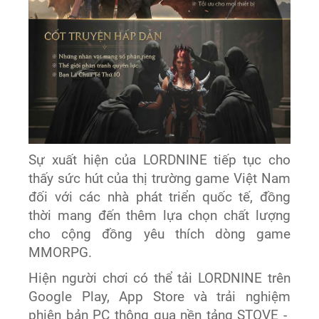
Sự xuất hiện của LORDNINE tiếp tục cho
thấy sức hút của thị trường game Việt Nam
đối với các nhà phát triển quốc tế, đồng
thời mang đến thêm lựa chọn chất lượng
cho cộng đồng yêu thích dòng game
MMORPG.
Hiện người chơi có thể tải LORDNINE trên
Google Play, App Store và trải nghiệm
phiên bản PC thông qua nền tảng STOVE -