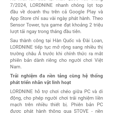
7/2024, LORDNINE nhanh chóng lọt top
đầu về doanh thu trên cả Google Play và
App Store chỉ sau vài ngày phát hành. Theo
Sensor Tower, tựa game đạt khoảng 2 triệu
lượt tải ngay trong tháng đầu tiên.
Sau thành công tại Hàn Quốc và Đài Loan,
LORDNINE tiếp tục mở rộng sang nhiều thị
trường châu Á trước khi chính thức ra mắt
phiên bản dành riêng cho người chơi Việt
Nam.
Trải nghiệm đa nền tảng cùng hệ thống
phát triển nhân vật linh hoạt
LORDNINE hỗ trợ chơi chéo giữa PC và di
động, cho phép người chơi trải nghiệm liền
mạch trên nhiều thiết bị. Phiên bản PC
được phát hành thông qua STOVE - nền