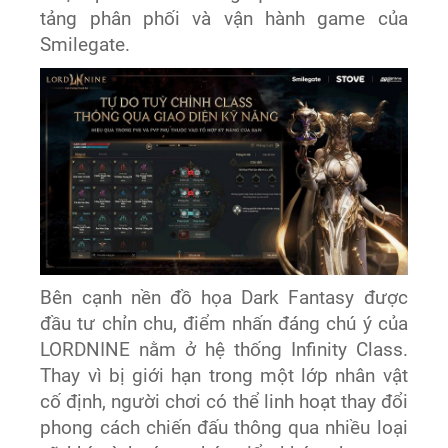
tảng phân phối và vận hành game của
Smilegate.
Bên cạnh nền đồ họa Dark Fantasy được
đầu tư chỉn chu, điểm nhấn đáng chú ý của
LORDNINE nằm ở hệ thống Infinity Class.
Thay vì bị giới hạn trong một lớp nhân vật
cố định, người chơi có thể linh hoạt thay đổi
phong cách chiến đấu thông qua nhiều loại