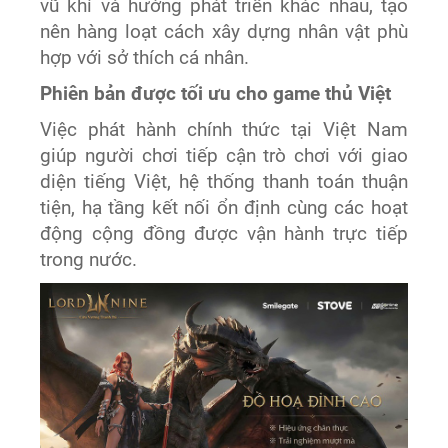
vũ khí và hướng phát triển khác nhau, tạo
nên hàng loạt cách xây dựng nhân vật phù
hợp với sở thích cá nhân.
Phiên bản được tối ưu cho game thủ Việt
Việc phát hành chính thức tại Việt Nam
giúp người chơi tiếp cận trò chơi với giao
diện tiếng Việt, hệ thống thanh toán thuận
tiện, hạ tầng kết nối ổn định cùng các hoạt
động cộng đồng được vận hành trực tiếp
trong nước.