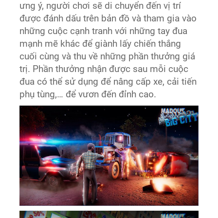
ưng ý, người chơi sẽ di chuyển đến vị trí
được đánh dấu trên bản đồ và tham gia vào
những cuộc cạnh tranh với những tay đua
mạnh mẽ khác để giành lấy chiến thắng
cuối cùng và thu về những phần thưởng giá
trị. Phần thưởng nhận được sau mỗi cuộc
đua có thể sử dụng để nâng cấp xe, cải tiến
phụ tùng,… để vươn đến đỉnh cao.