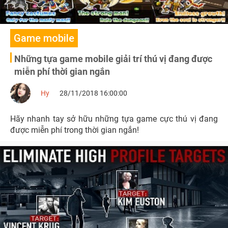
Game mobile
Những tựa game mobile giải trí thú vị đang được
miễn phí thời gian ngắn
Hy
28/11/2018 16:00:00
Hãy nhanh tay sở hữu những tựa game cực thú vị đang
được miễn phí trong thời gian ngắn!