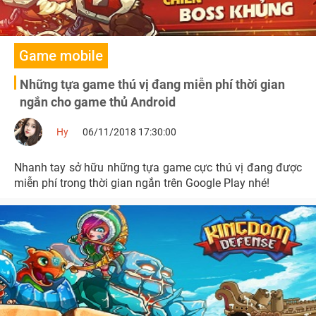
Game mobile
Những tựa game thú vị đang miễn phí thời gian
ngắn cho game thủ Android
Hy
06/11/2018 17:30:00
Nhanh tay sở hữu những tựa game cực thú vị đang được
miễn phí trong thời gian ngắn trên Google Play nhé!