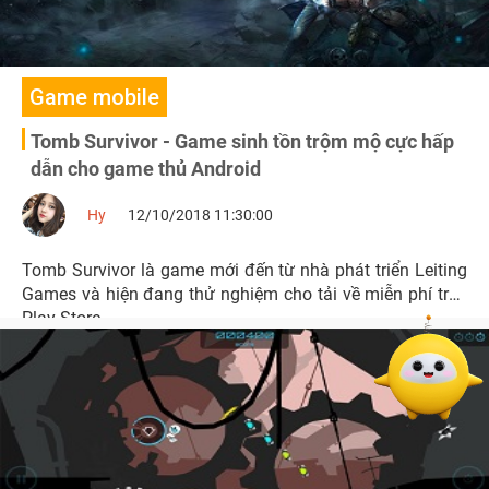
Game mobile
Tomb Survivor - Game sinh tồn trộm mộ cực hấp
dẫn cho game thủ Android
Hy
12/10/2018 11:30:00
Tomb Survivor là game mới đến từ nhà phát triển Leiting
Games và hiện đang thử nghiệm cho tải về miễn phí trên
Play Store.