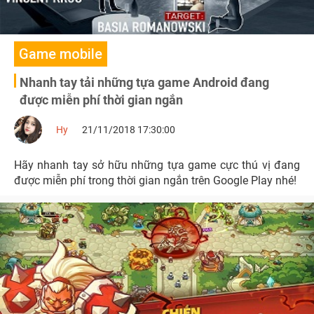
Game mobile
Nhanh tay tải những tựa game Android đang
được miễn phí thời gian ngắn
Hy
21/11/2018 17:30:00
Hãy nhanh tay sở hữu những tựa game cực thú vị đang
được miễn phí trong thời gian ngắn trên Google Play nhé!