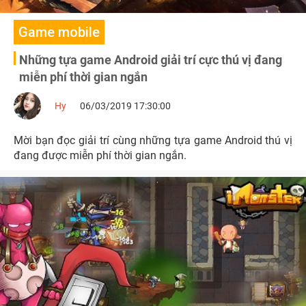
Game mobile
Những tựa game Android giải trí cực thú vị đang
miễn phí thời gian ngắn
Hy
06/03/2019 17:30:00
Mời bạn đọc giải trí cùng những tựa game Android thú vị
đang được miễn phí thời gian ngắn.