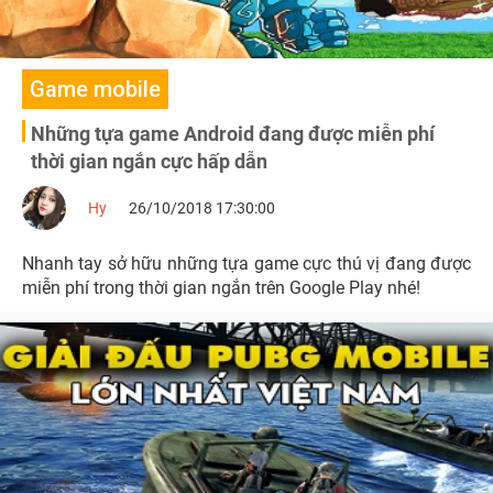
Game mobile
Những tựa game Android đang được miễn phí
thời gian ngắn cực hấp dẫn
Hy
26/10/2018 17:30:00
Nhanh tay sở hữu những tựa game cực thú vị đang được
miễn phí trong thời gian ngắn trên Google Play nhé!