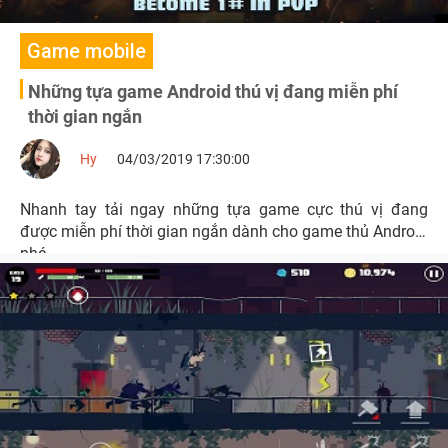
Game mobile
Những tựa game Android thú vị đang miễn phí
thời gian ngắn
Hy
04/03/2019 17:30:00
Nhanh tay tải ngay những tựa game cực thú vị đang
được miễn phí thời gian ngắn dành cho game thủ Android
nhé.