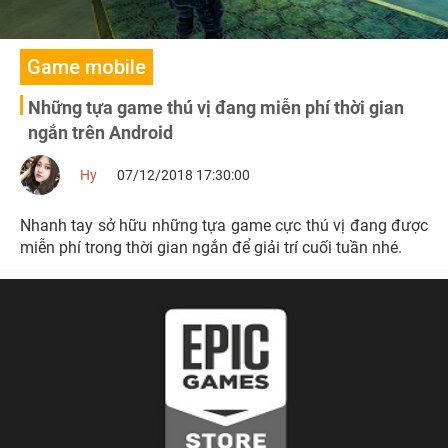
Game mobile
Những tựa game thú vị đang miễn phí thời gian
ngắn trên Android
Hy
07/12/2018 17:30:00
Nhanh tay sở hữu những tựa game cực thú vị đang được
miễn phí trong thời gian ngắn để giải trí cuối tuần nhé.