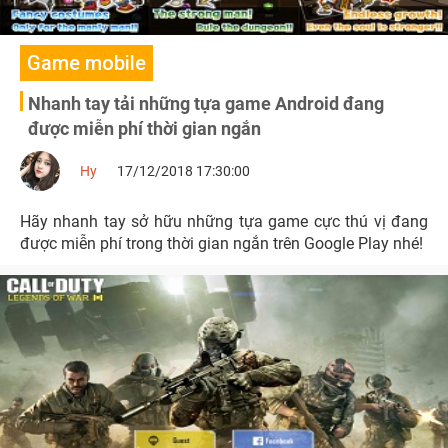
Game mobile
Nhanh tay tải những tựa game Android đang
được miễn phí thời gian ngắn
Hy
17/12/2018 17:30:00
Hãy nhanh tay sở hữu những tựa game cực thú vị đang
được miễn phí trong thời gian ngắn trên Google Play nhé!