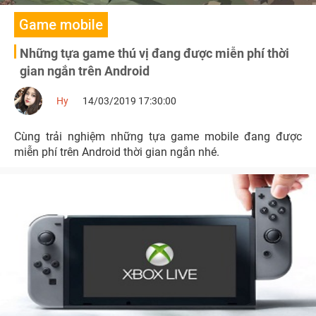
Game mobile
Những tựa game thú vị đang được miễn phí thời
gian ngắn trên Android
Hy
14/03/2019 17:30:00
Cùng trải nghiệm những tựa game mobile đang được
miễn phí trên Android thời gian ngắn nhé.