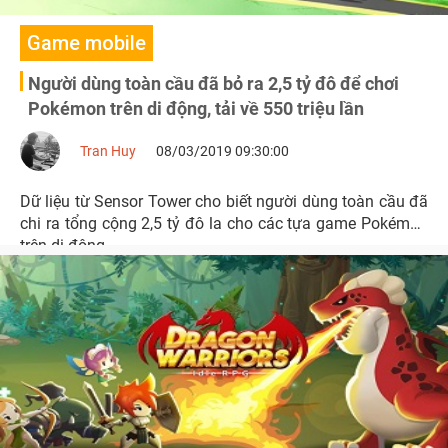
Game mobile
Người dùng toàn cầu đã bỏ ra 2,5 tỷ đô để chơi
Pokémon trên di động, tải về 550 triệu lần
Tran Huy
08/03/2019 09:30:00
Dữ liệu từ Sensor Tower cho biết người dùng toàn cầu đã
chi ra tổng cộng 2,5 tỷ đô la cho các tựa game Pokémon
trên di động.