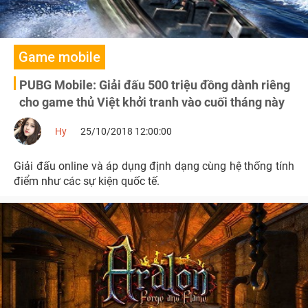
Game mobile
PUBG Mobile: Giải đấu 500 triệu đồng dành riêng
cho game thủ Việt khởi tranh vào cuối tháng này
Hy
25/10/2018 12:00:00
Giải đấu online và áp dụng định dạng cùng hệ thống tính
điểm như các sự kiện quốc tế.