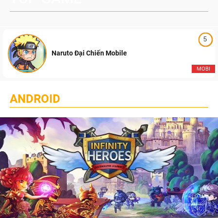
5
Naruto Đại Chiến Mobile
MOBI
ANDROID