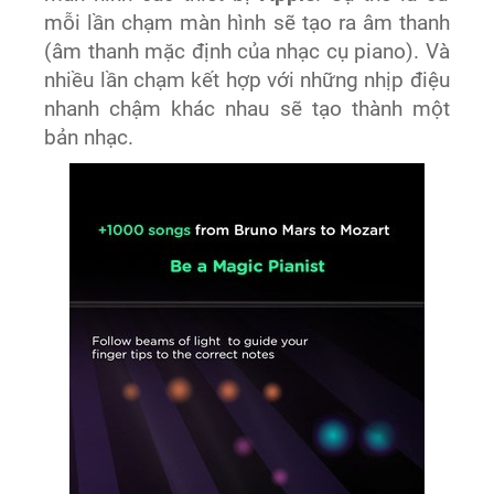
mỗi lần chạm màn hình sẽ tạo ra âm thanh
(âm thanh mặc định của nhạc cụ piano). Và
nhiều lần chạm kết hợp với những nhịp điệu
nhanh chậm khác nhau sẽ tạo thành một
bản nhạc.