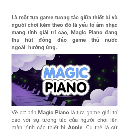
Là một tựa game tương tác giữa thiết bị và
người chơi kèm theo đó là yếu tố âm nhạc
mang tính giải trí cao, Magic Piano đang
thu hút đông đảo game thủ nước
ngoài hưởng ứng.
Về cơ bản
Magic Piano
là tựa game giải trí
cao với sự tương tác của người chơi lên
màn hình các thiết bị
Apple
. Cụ thể là cứ