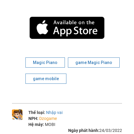
Magic Piano
game Magic Piano
game mobile
Thể loại:
Nhập vai
NPH:
Dzogame
Hệ máy:
MOBI
Ngày phát hành:
24/03/2022