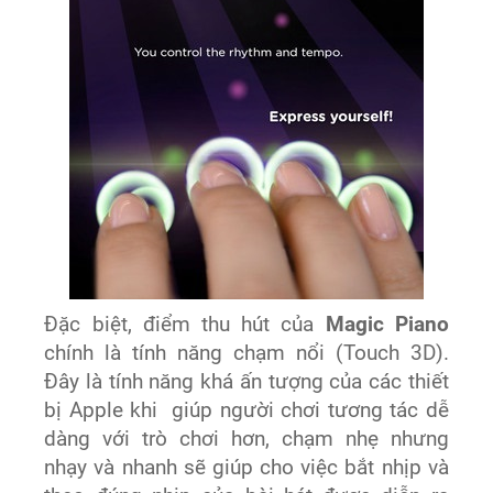
Đặc biệt, điểm thu hút của
Magic Piano
chính là tính năng chạm nổi (Touch 3D).
Đây là tính năng khá ấn tượng của các thiết
bị Apple khi giúp người chơi tương tác dễ
dàng với trò chơi hơn, chạm nhẹ nhưng
nhạy và nhanh sẽ giúp cho việc bắt nhịp và