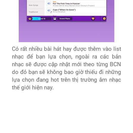
Có rất nhiều bài hát hay được thêm vào list
nhạc để bạn lựa chọn, ngoài ra các bản
nhạc sẽ được cập nhật mới theo từng BCN
do đó bạn sẽ không bao giờ thiếu đi những
lựa chọn đang hot trên thị trường âm nhạc
thế giới hiện nay.