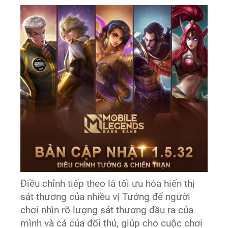
Điều chỉnh tiếp theo là tối ưu hóa hiển thị
sát thương của nhiều vị Tướng để người
chơi nhìn rõ lượng sát thương đầu ra của
mình và cả của đối thủ, giúp cho cuộc chơi