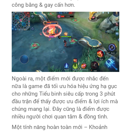
công bằng & gay cấn hơn.
Ngoài ra, một điểm mới được nhắc đến
nữa là game đã tối ưu hóa hiệu ứng hạ gục
cho những Tiểu binh siêu cấp trong 3 phút
đầu trận để thấy được ưu điểm & lợi ích mà
chúng mang lại. Đây cũng là điểm được
nhiều người chơi quan tâm & đồng tình.
Một tính năng hoàn toàn mới – Khoảnh