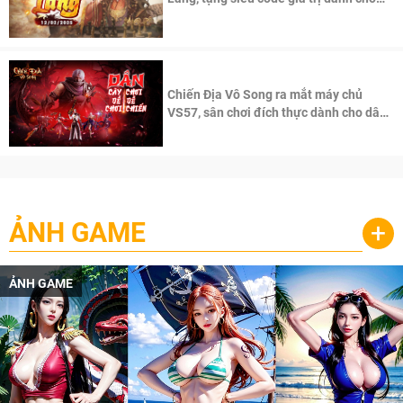
100 độc giả đầu tiên.
Chiến Địa Vô Song ra mắt máy chủ
VS57, sân chơi đích thực dành cho dân
cày
ẢNH GAME
+
ẢNH GAME