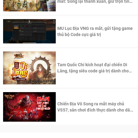
mắt: Sống lại thanh xuân, giữ trọn tinh
thần Võ Lâm
MU Lục Địa VNG ra mắt, gửi tặng game
thủ bộ Code cực giá trị
Tam Quốc Chí kích hoạt đại chiến Di
Lăng, tặng siêu code giá trị dành cho
100 độc giả đầu tiên.
Chiến Địa Vô Song ra mắt máy chủ
VS57, sân chơi đích thực dành cho dân
cày