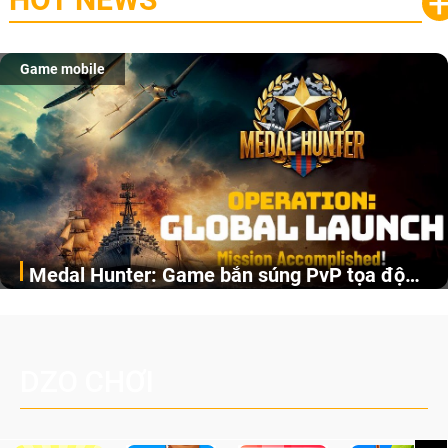
Game mobile
Trial Xtreme Freedom – Game đua xe mô tô
Tựa game đua xe mô tô địa hình Trial Xtreme Freedom có
PvP sở hữu vật lý siêu thực
cơ chế vật lý chân thực, người chơi thực hiện các pha nhào
lộn mạo hiểm và cạnh tranh PvP thời gian thực cùng người
DZO CHƠI
chơi trên toàn thế giới.