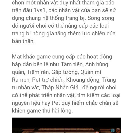
chọn một nhân vật duy nhất tham gia các
trận đấu 1vs1, các nhân vật của bạn sẽ sử
dụng chung hệ thống trang bị. Song song
đó người chơi có thể nâng cấp các loại
trang bị hòng gia tăng thêm lực chiến của
bản thân.
Mặt khác game cung cấp các hoạt động
hấp dẫn bên lề như Tắm tiên, Anh hùng
quán, Tiệm rèn, Gắp tướng, Quán mì
Ramen, Pet trợ chiến, Khoáng động, Trùng
tu nhân vật, Tháp Nhẫn Giả…để người chơi
có thể phát triển nhân vật, tìm kiếm các loại
nguyên liệu hay Pet quý hiếm chắc chắn sẽ
khiến game thủ hài lòng.