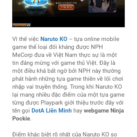
Vì thế việc
Naruto KO
– tựa online mobile
game thể loại đối kháng được NPH
MeCorp đưa về Việt Nam thực sự là một
tin đáng mừng với game thủ Việt. Đây là
một điều khá bất ngờ bởi NPH này thường
phát hành những tựa game thiên về lối chơi
nhập vai truyền thống. Trong khi Naruto KO
lại mang nhiều đặc điểm của một tựa game
từng được Playpark giới thiệu trước đây với
tên gọi
DotA Liên Minh
hay
webgame Ninja
Pockie
.
Điểm khác biệt rõ nhất của Naruto KO so