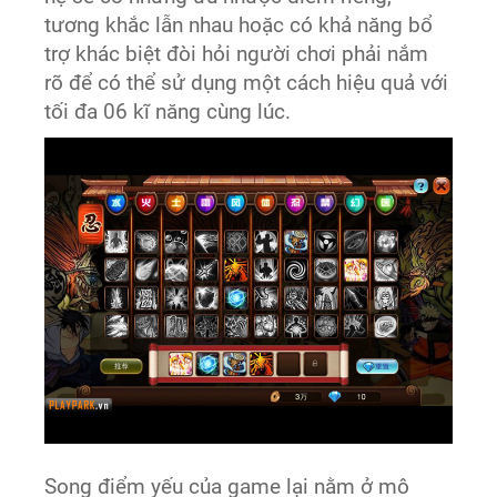
tương khắc lẫn nhau hoặc có khả năng bổ
trợ khác biệt đòi hỏi người chơi phải nắm
rõ để có thể sử dụng một cách hiệu quả với
tối đa 06 kĩ năng cùng lúc.
Song điểm yếu của game lại nằm ở mô