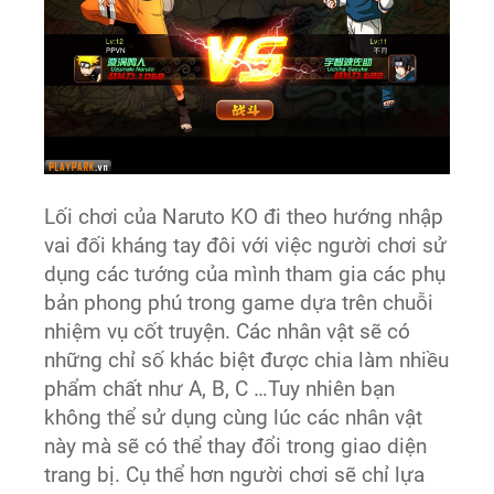
Lối chơi của Naruto KO đi theo hướng nhập
vai đối kháng tay đôi với việc người chơi sử
dụng các tướng của mình tham gia các phụ
bản phong phú trong game dựa trên chuỗi
nhiệm vụ cốt truyện. Các nhân vật sẽ có
những chỉ số khác biệt được chia làm nhiều
phẩm chất như A, B, C …Tuy nhiên bạn
không thể sử dụng cùng lúc các nhân vật
này mà sẽ có thể thay đổi trong giao diện
trang bị. Cụ thể hơn người chơi sẽ chỉ lựa