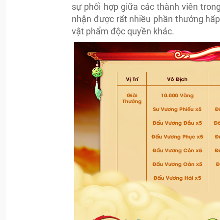
sự phối hợp giữa các thành viên tro
nhận được rất nhiều phần thưởng hấp
vật phẩm độc quyền khác.