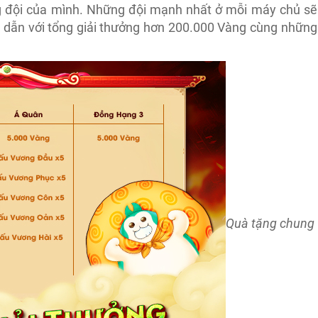
ng đội của mình. Những đội mạnh nhất ở mỗi máy chủ sẽ
 dẫn với tổng giải thưởng hơn 200.000 Vàng cùng những
Quà tặng chung