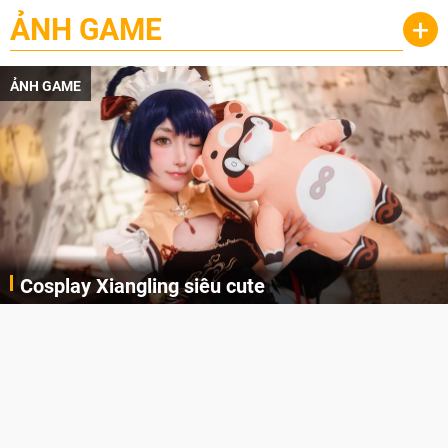
ẢNH GAME
+
ẢNH GAME
Cosplay Xiangling siêu cute
Cùng thưởng thức những hình ảnh cosplay Xiangling trong Genshin Impact siêu dễ thương của người dùng Weibo "阿包也是兔娘"