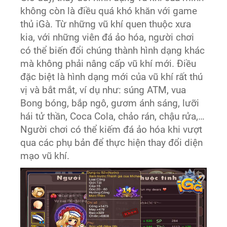
không còn là điều quá khó khăn với game
thủ iGà. Từ những vũ khí quen thuộc xưa
kia, với những viên đá ảo hóa, người chơi
có thể biến đổi chúng thành hình dạng khác
mà không phải nâng cấp vũ khí mới. Điều
đặc biệt là hình dạng mới của vũ khí rất thú
vị và bắt mắt, ví dụ như: súng ATM, vua
Bong bóng, bắp ngô, gươm ánh sáng, lưỡi
hái tử thần, Coca Cola, chảo rán, chậu rửa,…
Người chơi có thể kiếm đá ảo hóa khi vượt
qua các phụ bản để thực hiện thay đổi diện
mạo vũ khí.