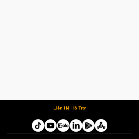
Liên Hệ
Hỗ Trợ