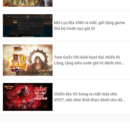
thần Võ Lâm
MU Lục Địa VNG ra mắt, gửi tặng game
thủ bộ Code cực giá trị
Tam Quốc Chí kích hoạt đại chiến Di
Lăng, tặng siêu code giá trị dành cho
100 độc giả đầu tiên.
Chiến Địa Vô Song ra mắt máy chủ
VS57, sân chơi đích thực dành cho dân
cày