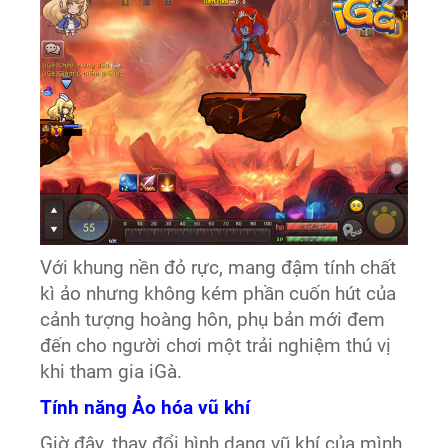
Với khung nền đỏ rực, mang đậm tính chất
kì ảo nhưng không kém phần cuốn hút của
cảnh tượng hoàng hôn, phụ bản mới đem
đến cho người chơi một trải nghiệm thú vị
khi tham gia iGà.
Tính năng Ảo hóa vũ khí
Giờ đây, thay đổi hình dạng vũ khí của mình