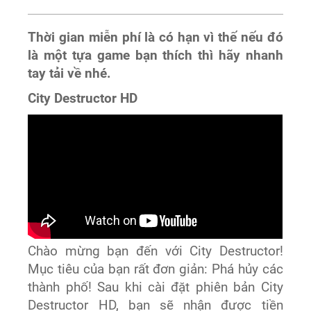
Thời gian miễn phí là có hạn vì thế nếu đó
là một tựa game bạn thích thì hãy nhanh
tay tải về nhé.
City Destructor HD
Chào mừng bạn đến với City Destructor!
Mục tiêu của bạn rất đơn giản: Phá hủy các
thành phố! Sau khi cài đặt phiên bản City
Destructor HD, bạn sẽ nhận được tiền