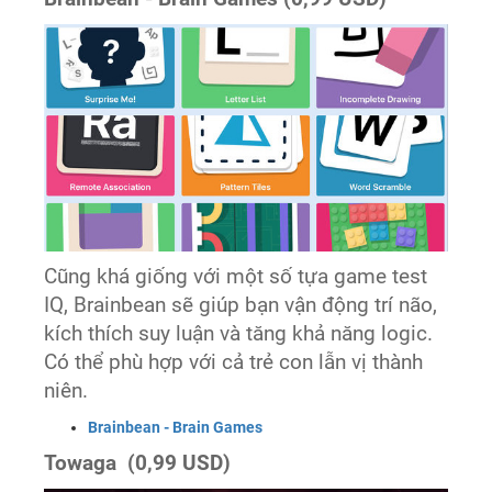
Cũng khá giống với một số tựa game test
IQ, Brainbean sẽ giúp bạn vận động trí não,
kích thích suy luận và tăng khả năng logic.
Có thể phù hợp với cả trẻ con lẫn vị thành
niên.
‎Brainbean - Brain Games
Towaga (0,99 USD)