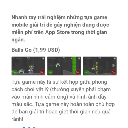
Nhanh tay trải nghiệm những tựa game
mobile giải trí dễ gây nghiện đang được
miễn phí trên App Store trong thời gian
ngắn.
Balls Go (1,99 USD)
Tựa game này là sự kết hợp giữa phong
cách chơi vật lý (thường xuyên phải chạm
vào màn hình cảm ứng) và hình ảnh đầy
màu sắc. Tựa game này hoàn toàn phù hợp
để bạn giải trí hoặc giết thời gian nếu quá
rảnh!